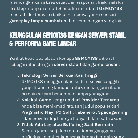
memungkinkan akses cepat dan responsif, baik melalui
desktop maupun smartphone. Ini membuat
GEMOY138
menjadi destinasi terbaik bagi mereka yang mencari
gameplay tanpa hambatan
dan kemenangan yang fair.
Keunggulan GEMOY138 dengan Server Stabil
& Performa Game Lancar
Berikut beberapa alasan kenapa
GEMOY138
dikenal
sebagai situs dengan
server stabil dan game lancar
:
Teknologi Server Berkualitas Tinggi
GEMOY138 menggunakan sistem server canggih
yang dirancang khusus untuk menangani ribuan
pemain secara bersamaan tanpa gangguan.
Koleksi Game Lengkap dari Provider Ternama
Anda bisa menikmati ratusan judul populer dari
Pragmatic Play
,
PG Soft
,
Habanero
,
Spadegaming
, dan provider top lainnya hanya dalam satu akun.
Tidak Ada Lag atau Buffering Saat Bermain
Semua game berjalan mulus tanpa gangguan
buffering, memberikan pengalaman bermain yang