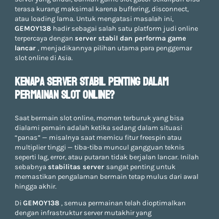
terasa kurang maksimal karena buffering, disconnect,
atau loading lama. Untuk mengatasi masalah ini,
GEMOY138
hadir sebagai salah satu platform judi online
terpercaya dengan
server stabil dan performa game
lancar
, menjadikannya pilihan utama para penggemar
slot online di Asia.
Kenapa Server Stabil Penting dalam
Permainan Slot Online?
Saat bermain slot online, momen terburuk yang bisa
dialami pemain adalah ketika sedang dalam situasi
“panas” — misalnya saat memicu fitur freespin atau
multiplier tinggi — tiba-tiba muncul gangguan teknis
seperti lag, error, atau putaran tidak berjalan lancar. Inilah
sebabnya
stabilitas server
sangat penting untuk
memastikan pengalaman bermain tetap mulus dari awal
hingga akhir.
Di
GEMOY138
, semua permainan telah dioptimalkan
dengan infrastruktur server mutakhir yang