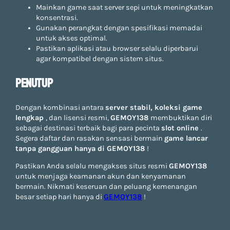
Mainkan game saat server sepi untuk meningkatkan
konsentrasi.
Gunakan perangkat dengan spesifikasi memadai
untuk akses optimal.
Pastikan aplikasi atau browser selalu diperbarui
agar kompatibel dengan sistem situs.
Penutup
Dengan kombinasi antara
server stabil, koleksi game
lengkap
, dan lisensi resmi,
GEMOY138
membuktikan diri
sebagai destinasi terbaik bagi para pecinta
slot online
.
Segera daftar dan rasakan sensasi bermain
game lancar
tanpa gangguan hanya di GEMOY138
!
Pastikan Anda selalu mengakses situs resmi
GEMOY138
untuk menjaga keamanan akun dan kenyamanan
bermain. Nikmati keseruan dan peluang kemenangan
besar setiap hari hanya di
GEMOY138
!