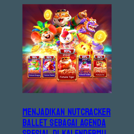
Menjadikan Nutcracker
Ballet Sebagai Agenda
Spesial di Kalendermu