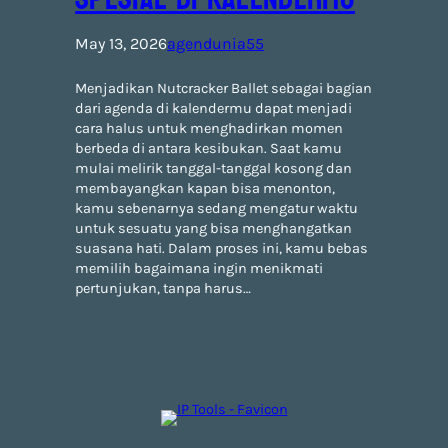
May 13, 2026
agendunia55
Menjadikan Nutcracker Ballet sebagai bagian
dari agenda di kalendermu dapat menjadi
cara halus untuk menghadirkan momen
berbeda di antara kesibukan. Saat kamu
mulai melirik tanggal-tanggal kosong dan
membayangkan kapan bisa menonton,
kamu sebenarnya sedang mengatur waktu
untuk sesuatu yang bisa menghangatkan
suasana hati. Dalam proses ini, kamu bebas
memilih bagaimana ingin menikmati
pertunjukan, tanpa harus…