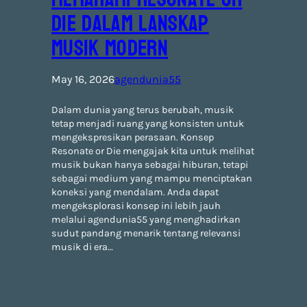
Die dalam Lanskap
Musik Modern
May 16, 2026
agendunia55
Dalam dunia yang terus berubah, musik
tetap menjadi ruang yang konsisten untuk
mengekspresikan perasaan. Konsep
Resonate or Die mengajak kita untuk melihat
musik bukan hanya sebagai hiburan, tetapi
sebagai medium yang mampu menciptakan
koneksi yang mendalam. Anda dapat
mengeksplorasi konsep ini lebih jauh
melalui agendunia55 yang menghadirkan
sudut pandang menarik tentang relevansi
musik di era…