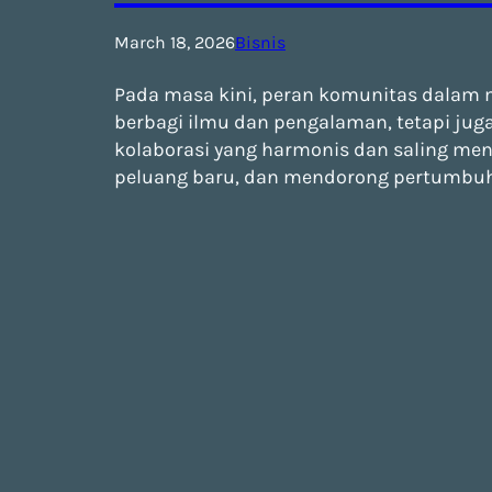
March 18, 2026
Bisnis
Pada masa kini, peran komunitas dalam 
berbagi ilmu dan pengalaman, tetapi jug
kolaborasi yang harmonis dan saling me
peluang baru, dan mendorong pertumbu