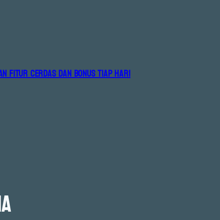
AN FITUR CERDAS DAN BONUS TIAP HARI
ha