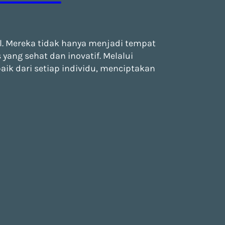
. Mereka tidak hanya menjadi tempat
ang sehat dan inovatif. Melalui
k dari setiap individu, menciptakan