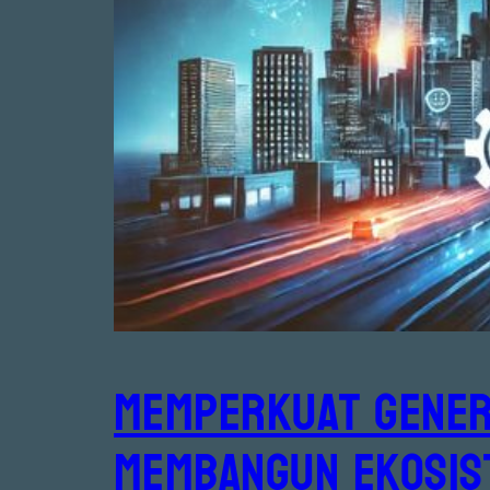
Memperkuat Gener
Membangun Ekosis