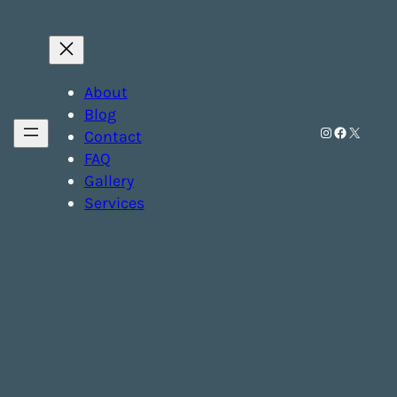
About
Blog
Instagram
Facebook
X
Contact
FAQ
Gallery
Services