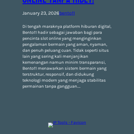
January 23, 2026
bento11
Di tengah maraknya platform hiburan digital,
Bento11 hadir sebagai jawaban bagi para
pencinta slot online yang menginginkan
pengalaman bermain yang aman, nyaman,
dan penuh peluang cuan. Tidak seperti situs
lain yang sering kali menjanjikan
kemenangan namun minim transparansi,
Bento11 menawarkan sistem bermain yang
terstruktur, responsif, dan didukung
teknologi modern yang menjaga stabilitas
permainan tanpa gangguan.…